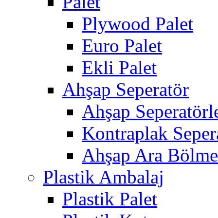
Palet
Plywood Palet
Euro Palet
Ekli Palet
Ahşap Seperatör
Ahşap Seperatörl
Kontraplak Seper
Ahşap Ara Bölme 
Plastik Ambalaj
Plastik Palet