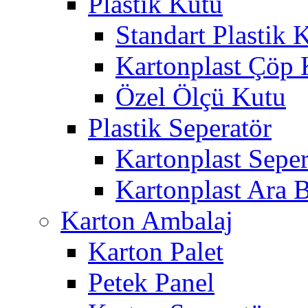
Plastik Kutu
Standart Plastik 
Kartonplast Çöp 
Özel Ölçü Kutu
Plastik Seperatör
Kartonplast Seper
Kartonplast Ara 
Karton Ambalaj
Karton Palet
Petek Panel